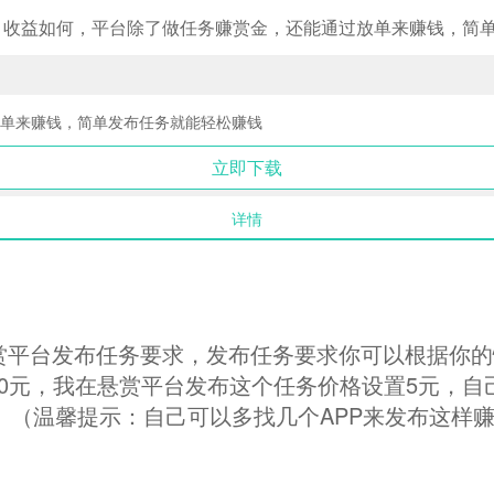
？收益如何，平台除了做任务赚赏金，还能通过放单来赚钱，简
放单来赚钱，简单发布任务就能轻松赚钱
立即下载
详情
悬赏平台发布任务要求，发布任务要求你可以根据你
0元，我在悬赏平台发布这个任务价格设置5元，自
元。（温馨提示：自己可以多找几个APP来发布这样