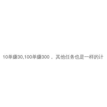
单赚30,100单赚300， 其他任务也是一样的计