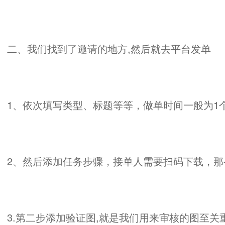
二、
我们找到了邀请的地方,然后就去平台发单
1、依次填写类型、标题等等，做单时间一般为1
2、然后添加任务步骤，接单人需要扫码下载，
3.第二步添加验证图,就是我们用来审核的图至