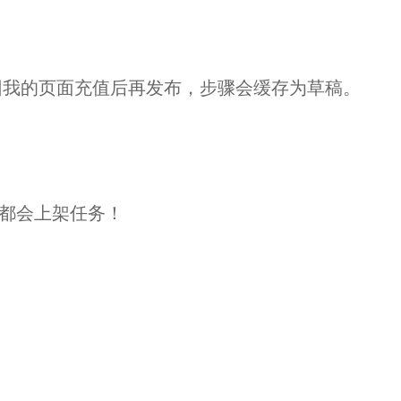
回我的页面充值后再发布，步骤会缓存为草稿。
内都会上架任务！