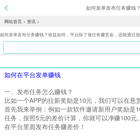
如何发单发布任务赚钱
网站首页
>
资讯
>
如何发单发布任务赚钱？收益如何，平台除了做任务赚赏金，还能通过
如何在平台发单赚钱
一、发布任务怎么赚钱？
比如一个APP的拉新奖励是10元，我们可以在
首先我来举例：例如一款软件邀请新用户奖励是1
任务，按照5元的差价计算，你就可以净赚100
在平台里面发布任务赚差价！