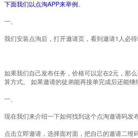
下面我们以点淘APP来举例
。
一、
我们安装点淘后，打开邀请页，看到邀请1人必得
如果我们自己发布任务，价格可以定在2元，那么平台
算方式。 如果邀请的徒弟能再接单完成后还能继
一、
现在我们来介绍一下如何找到这个点淘邀请码发
点击立即邀请，选择面对面，把自己的邀请二维