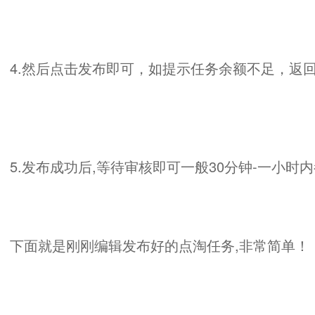
4.然后点击发布即可，如提示任务余额不足，返
5.发布成功后,等待审核即可一般30分钟-一小时
下面就是刚刚编辑发布好的点淘任务,非常简单！