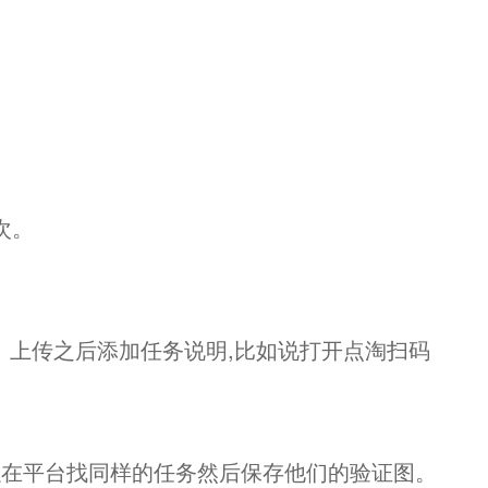
次。
。上传之后添加任务说明,比如说打开点淘扫码
以在平台找同样的任务然后保存他们的验证图。